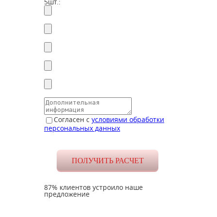
5шт.:
Согласен с
условиями обработки
персональных данных
87% клиентов устроило наше
предложение