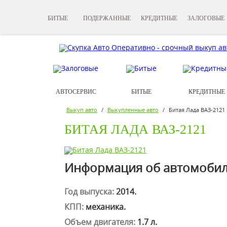
БИТЫЕ
ПОДЕРЖАННЫЕ
КРЕДИТНЫЕ
ЗАЛОГОВЫЕ
АВТОСЕРВИС
БИТЫЕ
КРЕДИТНЫЕ
Выкуп авто
/
Выкупленные авто
/
Битая Лада ВАЗ-2121
БИТАЯ ЛАДА ВАЗ-2121
Информация об автомобил
Год выпуска:
2014.
КПП:
механика.
Объем двигателя:
1.7 л.