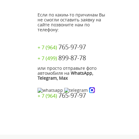
Если по каким-то причинам Вы
не смогли оставить заявку на
сайте позвоните нам по
телефону:
765-97-97
+ 7 (964)
899-87-78
+ 7 (499)
или просто отправьте фото
автомобиля на
WhatsApp,
Telegram, Max
765-97-97
+ 7 (964)