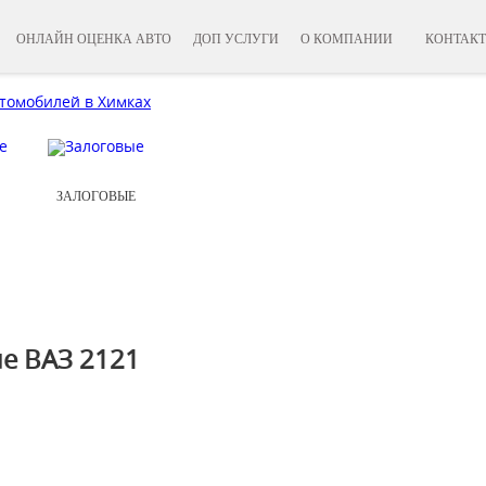
ОНЛАЙН ОЦЕНКА АВТО
ДОП УСЛУГИ
О КОМПАНИИ
КОНТАК
ЗАЛОГОВЫЕ
е ВАЗ 2121