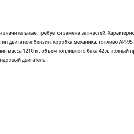
значительные, требуется замена запчастей. Характерис
, тип двигателя бензин, коробка механика, топливо АИ-95,
ия масса 1210 кг, объем топливного бака 42 л, полный п
ндровый двигатель..