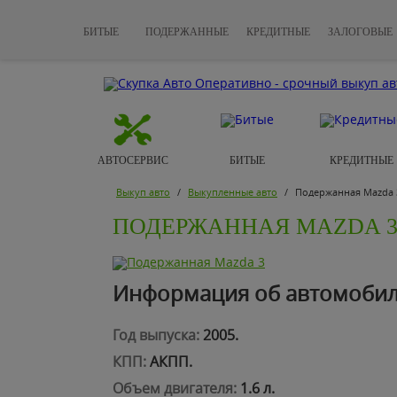
БИТЫЕ
ПОДЕРЖАННЫЕ
КРЕДИТНЫЕ
ЗАЛОГОВЫЕ
АВТОСЕРВИС
БИТЫЕ
КРЕДИТНЫЕ
Выкуп авто
/
Выкупленные авто
/
Подержанная Mazda 
ПОДЕРЖАННАЯ MAZDA 
Информация об автомобил
Год выпуска:
2005.
КПП:
АКПП.
Объем двигателя:
1.6 л.