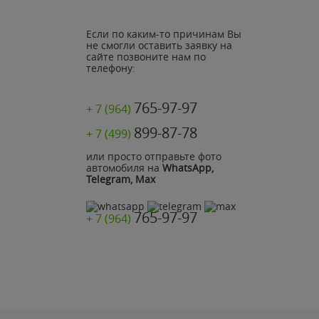
Если по каким-то причинам Вы
не смогли оставить заявку на
сайте позвоните нам по
телефону:
765-97-97
+ 7 (964)
899-87-78
+ 7 (499)
или просто отправьте фото
автомобиля на
WhatsApp,
Telegram, Max
765-97-97
+ 7 (964)