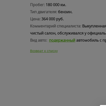
Пробег:
180 000 км.
Тип двигателя:
бензин.
Цена:
364 000 руб.
Комментарий специалиста:
Выкупленная
чистый салон, обслуживался у официальн
Вид авто:
подержанный
автомобиль с п
Возврат к списку