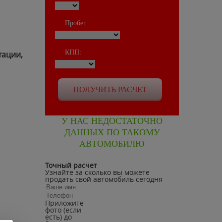
Пробег:
КПП:
тации,
У НАС НЕДОСТАТОЧНО
ДАННЫХ ПО ТАКОМУ
АВТОМОБИЛЮ
Точный расчет
Узнайте за сколько вы можете
продать свой автомобиль сегодня
Приложите
фото (если
есть) до