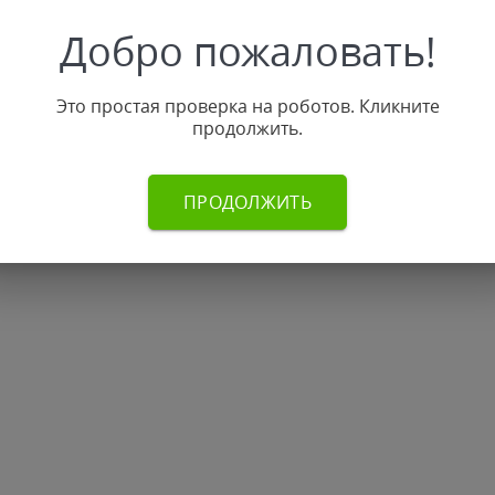
Добро пожаловать!
Это простая проверка на роботов. Кликните
продолжить.
ПРОДОЛЖИТЬ