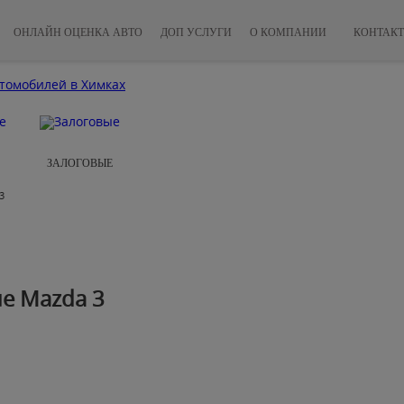
ОНЛАЙН ОЦЕНКА АВТО
ДОП УСЛУГИ
О КОМПАНИИ
КОНТАК
ЗАЛОГОВЫЕ
3
3
е Mazda 3