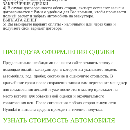
ЗАКЛЮЧЕНИЕ СДЕЛКИ
4) В случае договоренности обеих сторон, эксперт оставляет аванс и
договаривается с Вами о удобном для Вас времени, чтобы произвести
полный расчет и забрать автомобиль на эвакуаторе.
ВЫПЛАТА ДЕНЕГ
5) Вы выбираете вариант оплаты - наличными или через банк и
получаете свой вариант договора.
ПРОЦЕДУРА ОФОРМЛЕНИЯ СДЕЛКИ
Предварительно необходимо на нашем сайте оставить заявку с
помощью онлайн калькулятора, в котором вы указываете модель
автомобиля, год, пробег, состояние и оценочную стоимость. В
кратчайшие сроки после сохранения заявки вам перезвонит менеджер
для согласования деталей и уже после этого мастер приезжает на
место встречи для объективной оценки и окончательного
согласования цен. После соглашения с обоих сторон выкуп авто
Hyundai и выплата средств проходит в течение получаса.
УЗНАТЬ СТОИМОСТЬ АВТОМОБИЛЯ