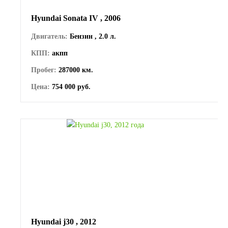
Hyundai Sonata IV , 2006
Двигатель:
Бензин , 2.0 л.
КПП:
акпп
Пробег:
287000 км.
Цена:
754 000 руб.
Hyundai j30 , 2012