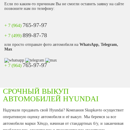
Если по каким-то причинам Вы не смогли оставить заявку на сайте
позвоните нам по телефону:
765-97-97
+ 7 (964)
899-87-78
+ 7 (499)
или просто отправьте фото автомобиля на
WhatsApp, Telegram,
Max
765-97-97
+ 7 (964)
СРОЧНЫЙ ВЫКУП
АВТОМОБИЛЕЙ HYUNDAI
Надумали продавать свой Hyundai? Компания Skupkavto осуществит
оперативную оценку автомобиля и её выкуп. Мы беремся за все
автомобили марки Хёндэ, начиная от стандартных б/у, и заканчивая