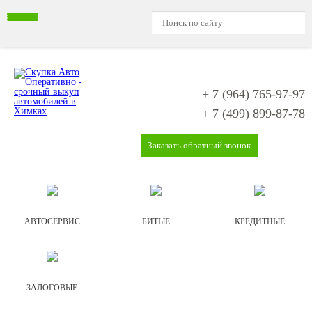
+ 7 (964)
765-97-97
+ 7 (499)
899-87-78
Заказать обратный звонок
АВТОСЕРВИС
БИТЫЕ
КРЕДИТНЫЕ
ЗАЛОГОВЫЕ