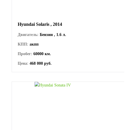
Hyundai Solaris , 2014
Двигатель:
Бензин , 1.6 л.
КПП:
акпп
Пробег:
60000 км.
Цена:
468 000 руб.