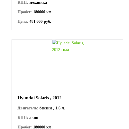
КПП:
механика
Пробег:
180000 км.
Цена:
481 000 руб.
Hyundai Solaris , 2012
Двигатель:
бензин , 1.6 л.
КПП:
акпп
Пробег:
180000 км.