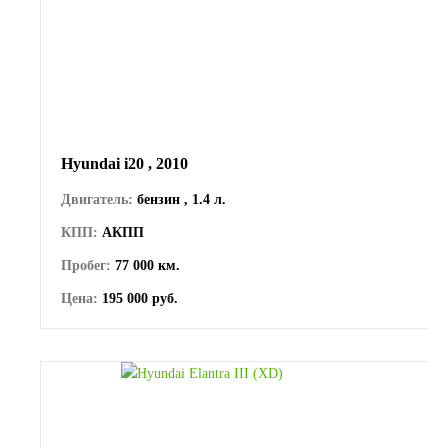
Hyundai i20 , 2010
Двигатель:
бензин , 1.4 л.
КПП:
АКПП
Пробег:
77 000 км.
Цена:
195 000 руб.