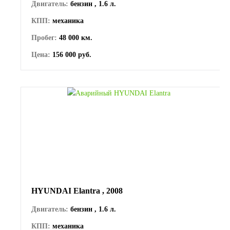
Двигатель:
бензин , 1.6 л.
КПП:
механика
Пробег:
48 000 км.
Цена:
156 000 руб.
HYUNDAI Elantra , 2008
Двигатель:
бензин , 1.6 л.
КПП:
механика