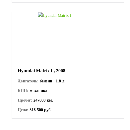
Hyundai Matrix I , 2008
Двигатель:
бензин , 1.8 л.
КПП:
механика
Пробег:
247000 км.
Цена:
318 500 руб.