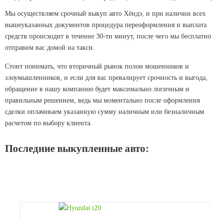
Мы осуществляем срочный выкуп авто Хёндэ, и при наличии всех
вышеуказанных документов процедура переоформления и выплата
средств происходит в течение 30-ти минут, после чего мы бесплатно
отправим вас домой на такси.
Стоит понимать, что вторичный рынок полон мошенников и
злоумышленников, и если для вас превалирует срочность и выгода,
обращение в нашу компанию будет максимально логичным и
правильным решением, ведь мы моментально после оформления
сделки оплачиваем указанную сумму наличным или безналичным
расчетом по выбору клиента.
Последние выкупленные авто: