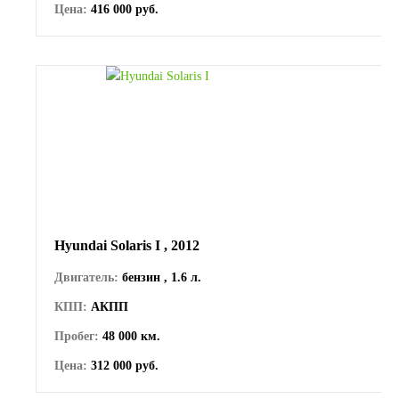
Цена:
416 000 руб.
Hyundai Solaris I , 2012
Двигатель:
бензин , 1.6 л.
КПП:
АКПП
Пробег:
48 000 км.
Цена:
312 000 руб.