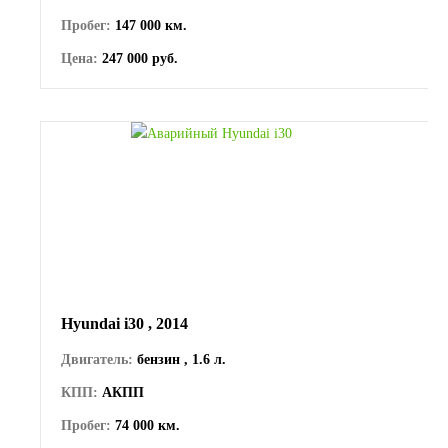
Пробег:
147 000 км.
Цена:
247 000 руб.
Hyundai i30 , 2014
Двигатель:
бензин , 1.6 л.
КПП:
АКПП
Пробег:
74 000 км.