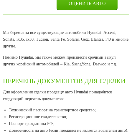
Мы беремся за все существующие автомобили Hyundai: Accent,
Sonata, ix35, ix30, Tucson, Santa Fe, Solaris, Getz, Elantra, i40 и многие
другие.
Помимо Hyundai, мы также можем произвести срочный выкуп
других корейский автомобилей – Kia, SsangYong, Daewoo и т.д.
ПЕРЕЧЕНЬ ДОКУМЕНТОВ ДЛЯ СДЕЛКИ
Для оформления сделки продавцу авто Hyundai понадобится
следующий перечень документов:
Технический паспорт на транспортное средство;
Регистрационное свидетельство;
Паспорт гражданина РФ;
Доверенность на авто (если продавец не является водителем авто).