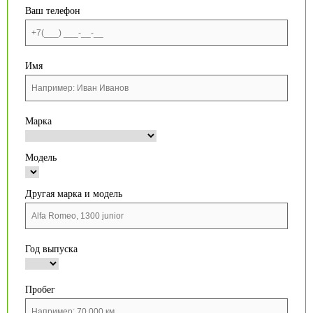
Ваш телефон
Имя
Марка
Модель
Другая марка и модель
Год выпуска
Пробег