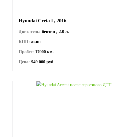
Hyundai Creta I , 2016
Двигатель:
бензин , 2.0 л.
КПП:
акпп
Пробег:
17000 км.
Цена:
949 000 руб.