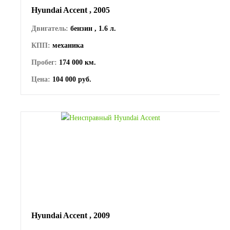
Hyundai Accent , 2005
Двигатель:
бензин , 1.6 л.
КПП:
механика
Пробег:
174 000 км.
Цена:
104 000 руб.
Hyundai Accent , 2009