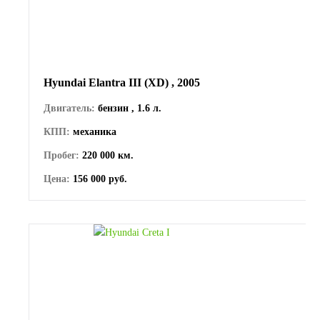
Hyundai Elantra III (XD) , 2005
Двигатель:
бензин , 1.6 л.
КПП:
механика
Пробег:
220 000 км.
Цена:
156 000 руб.