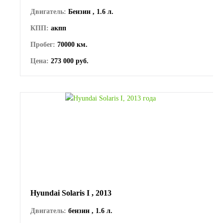
Двигатель:
Бензин , 1.6 л.
КПП:
акпп
Пробег:
70000 км.
Цена:
273 000 руб.
Hyundai Solaris I , 2013
Двигатель:
бензин , 1.6 л.