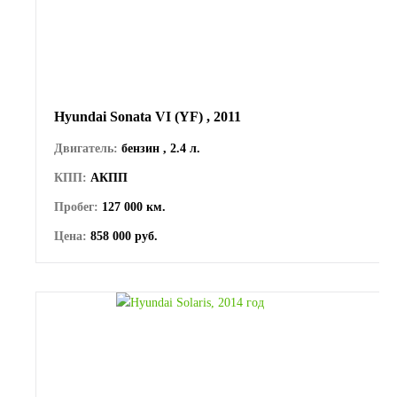
Hyundai Sonata VI (YF) , 2011
Двигатель:
бензин , 2.4 л.
КПП:
АКПП
Пробег:
127 000 км.
Цена:
858 000 руб.