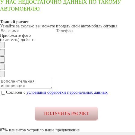
У НАС НЕДОСТАТОЧНО ДАННЫХ ПО ТАКОМУ
АВТОМОБИЛЮ
Точный расчет
Узнайте за сколько вы можете продать свой автомобиль сегодня
Приложите фото
(если есть) до 5шт.:
Согласен с
условиями обработки персональных данных
87% клиентов устроило наше предложение