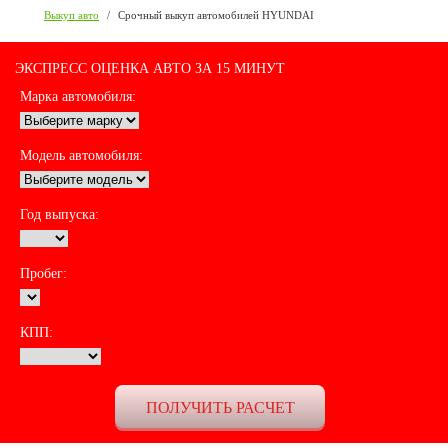
Выкуп авто
/
Срочный выкуп автомобилей HYUNDAI
ЭКСПРЕСС ОЦЕНКА АВТО ЗА 15 МИНУТ
Марка автомобиля:
Модель автомобиля:
Год выпуска:
Пробег:
КПП: