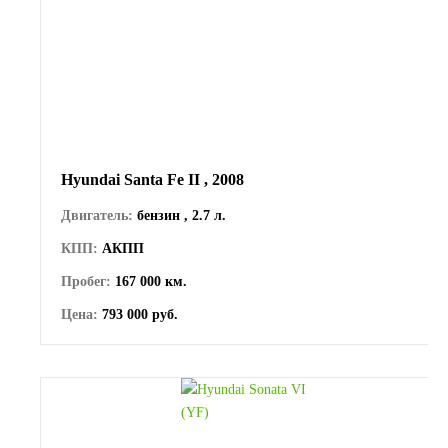
Hyundai Santa Fe II , 2008
Двигатель:
бензин , 2.7 л.
КПП:
АКПП
Пробег:
167 000 км.
Цена:
793 000 руб.