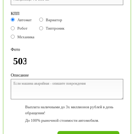
КПП
Автомат
Вариатор
Робот
Типтроник
Механика
Фото
Описание
Выплата наличными до 3х миллионов рублей в день
обращения!
До 100% рыночной стоимости автомобиля.