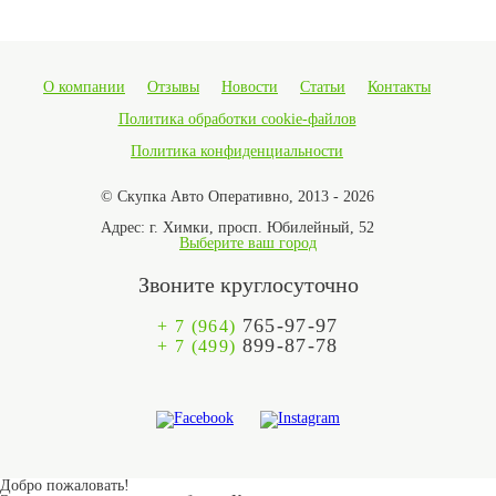
О компании
Отзывы
Новости
Статьи
Контакты
Политика обработки cookie-файлов
Политика конфиденциальности
© Скупка Авто Оперативно, 2013 - 2026
Адрес:
г. Химки, просп. Юбилейный, 52
Выберите ваш город
Звоните круглосуточно
765-97-97
+ 7 (964)
899-87-78
+ 7 (499)
Добро пожаловать!