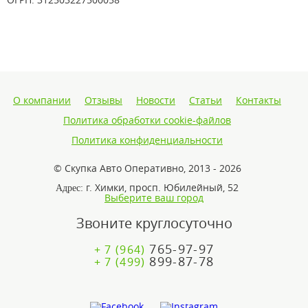
О компании
Отзывы
Новости
Статьи
Контакты
Политика обработки cookie-файлов
Политика конфиденциальности
© Скупка Авто Оперативно, 2013 - 2026
г. Химки, просп. Юбилейный, 52
Адрес:
Выберите ваш город
Звоните круглосуточно
765-97-97
+ 7 (964)
899-87-78
+ 7 (499)