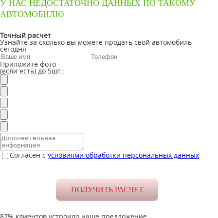
У НАС НЕДОСТАТОЧНО ДАННЫХ ПО ТАКОМУ
АВТОМОБИЛЮ
Точный расчет
Узнайте за сколько вы можете продать свой автомобиль
сегодня
Приложите фото
(если есть) до 5шт.:
Согласен с
условиями обработки персональных данных
87% клиентов устроило наше предложение