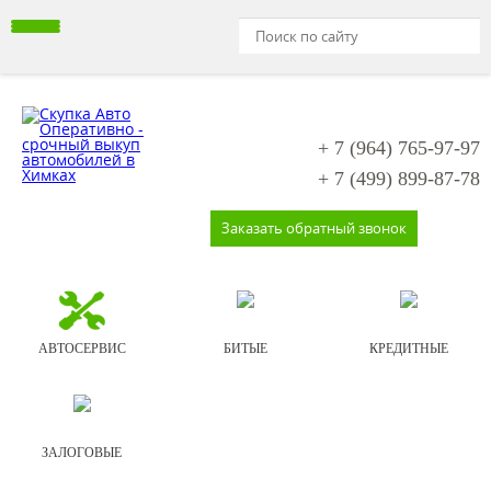
+ 7 (964)
765-97-97
+ 7 (499)
899-87-78
Заказать обратный звонок
АВТОСЕРВИС
БИТЫЕ
КРЕДИТНЫЕ
ЗАЛОГОВЫЕ