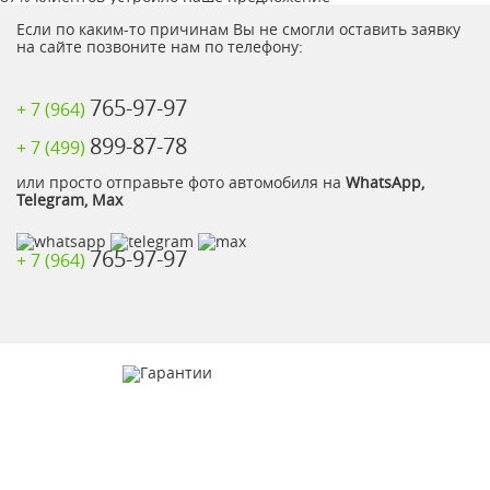
Если по каким-то причинам Вы не смогли оставить заявку
на сайте позвоните нам по телефону:
765-97-97
+ 7 (964)
899-87-78
+ 7 (499)
или просто отправьте фото автомобиля на
WhatsApp,
Telegram, Max
765-97-97
+ 7 (964)