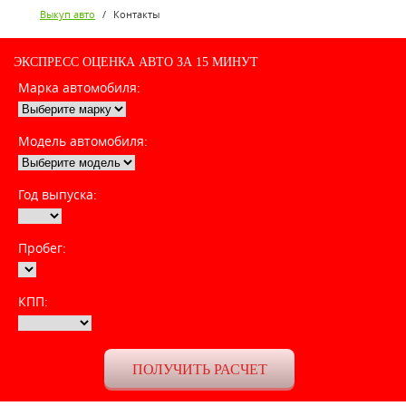
Выкуп авто
/
Контакты
ЭКСПРЕСС ОЦЕНКА АВТО ЗА 15 МИНУТ
Марка автомобиля:
Модель автомобиля:
Год выпуска:
Пробег:
КПП: