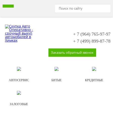
+ 7 (964)
765-97-97
+ 7 (499)
899-87-78
Заказать обратный звонок
АВТОСЕРВИС
БИТЫЕ
КРЕДИТНЫЕ
ЗАЛОГОВЫЕ