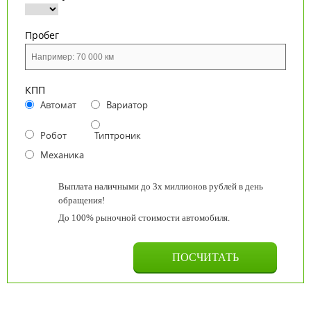
Пробег
КПП
Автомат
Вариатор
Робот
Типтроник
Механика
Выплата наличными до 3х миллионов рублей в день
обращения!
До 100% рыночной стоимости автомобиля.