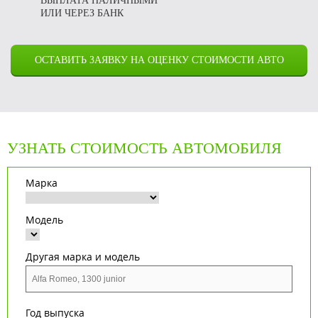
ВЫПЛАТА НАЛИЧНЫМИ
ИЛИ ЧЕРЕЗ БАНК
ОСТАВИТЬ ЗАЯВКУ НА ОЦЕНКУ СТОИМОСТИ АВТО
УЗНАТЬ СТОИМОСТЬ АВТОМОБИЛЯ
Марка
Модель
Другая марка и модель
Год выпуска