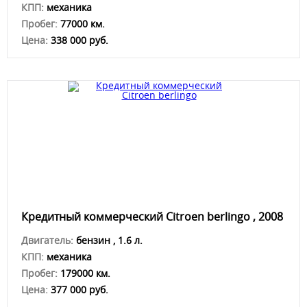
КПП:
механика
Пробег:
77000 км.
Цена:
338 000 руб.
Кредитный коммерческий Сitroen berlingo , 2008
Двигатель:
бензин , 1.6 л.
КПП:
механика
Пробег:
179000 км.
Цена:
377 000 руб.