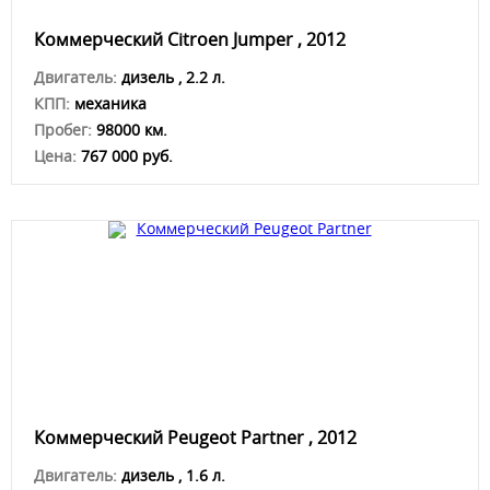
Коммерческий Citroen Jumper , 2012
Двигатель:
дизель , 2.2 л.
КПП:
механика
Пробег:
98000 км.
Цена:
767 000 руб.
Коммерческий Peugeot Partner , 2012
Двигатель:
дизель , 1.6 л.