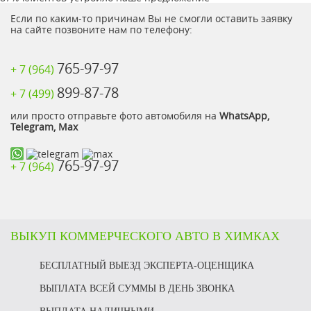
Если по каким-то причинам Вы не смогли оставить заявку
на сайте позвоните нам по телефону:
765-97-97
+ 7 (964)
899-87-78
+ 7 (499)
или просто отправьте фото автомобиля на
WhatsApp,
Telegram, Max
765-97-97
+ 7 (964)
ВЫКУП КОММЕРЧЕСКОГО АВТО В ХИМКАХ
БЕСПЛАТНЫЙ ВЫЕЗД ЭКСПЕРТА-ОЦЕНЩИКА
ВЫПЛАТА ВСЕЙ СУММЫ В ДЕНЬ ЗВОНКА