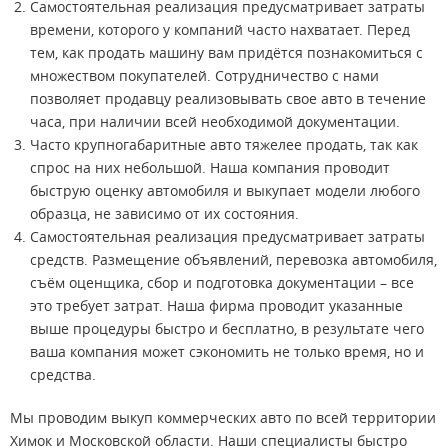
Самостоятельная реализация предусматривает затраты
времени, которого у компаний часто нахватает. Перед
тем, как продать машину вам придётся познакомиться с
множеством покупателей. Сотрудничество с нами
позволяет продавцу реализовывать свое авто в течение
часа, при наличии всей необходимой документации.
Часто крупногабаритные авто тяжелее продать, так как
спрос на них небольшой. Наша компания проводит
быструю оценку автомобиля и выкупает модели любого
образца, не зависимо от их состояния.
Самостоятельная реализация предусматривает затраты
средств. Размещение объявлений, перевозка автомобиля,
съём оценщика, сбор и подготовка документации – все
это требует затрат. Наша фирма проводит указанные
выше процедуры быстро и бесплатно, в результате чего
ваша компания может сэкономить не только время, но и
средства.
Мы проводим выкуп коммерческих авто по всей территории
Химок и Московской области. Наши специалисты быстро