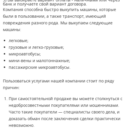
банк и получаете свой вариант договора.
Компания способна быстро выкупить машины, которые
были в пользовании, а также транспорт, имеющий
повреждения разного рода. Мы выкупаем следующие
машины:
легковые;
грузовые и легко-грузовые;
микроавтобусы;
мини-вены и малотоннажные;
пассажирские микроавтобусы.
Пользоваться услугами нашей компании стоит по ряду
причин:
При самостоятельной продаже вы можете столкнуться с
недобросовестными покупателями или мошенниками.
Часто такие покупатели — специалисты своего дела, и
доказать обман после заключения сделки практически
невозможно.