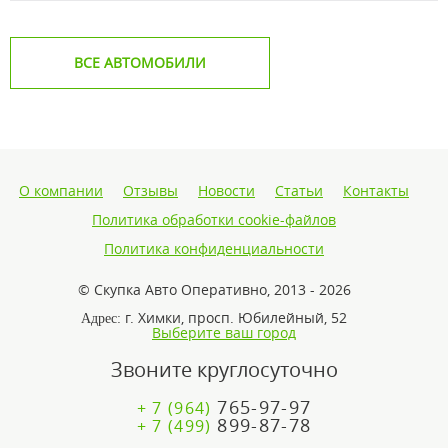
ВСЕ АВТОМОБИЛИ
О компании
Отзывы
Новости
Статьи
Контакты
Политика обработки cookie-файлов
Политика конфиденциальности
© Скупка Авто Оперативно, 2013 - 2026
г. Химки, просп. Юбилейный, 52
Адрес:
Выберите ваш город
Звоните круглосуточно
765-97-97
+ 7 (964)
899-87-78
+ 7 (499)