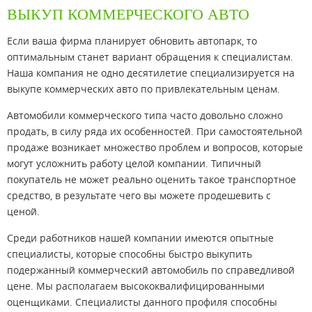
ВЫКУП КОММЕРЧЕСКОГО АВТО
Если ваша фирма планирует обновить автопарк, то
оптимальным станет вариант обращения к специалистам.
Наша компания не одно десятилетие специализируется на
выкупе коммерческих авто по привлекательным ценам.
Автомобили коммерческого типа часто довольно сложно
продать, в силу ряда их особенностей. При самостоятельной
продаже возникает множество проблем и вопросов, которые
могут усложнить работу целой компании. Типичный
покупатель не может реально оценить такое транспортное
средство, в результате чего вы можете продешевить с
ценой.
Среди работников нашей компании имеются опытные
специалисты, которые способны быстро выкупить
подержанный коммерческий автомобиль по справедливой
цене. Мы располагаем высококвалифицированными
оценщиками. Специалисты данного профиля способны