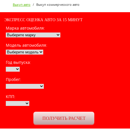
Выкуп авто
/
Выкуп коммерческого авто
ЭКСПРЕСС ОЦЕНКА АВТО ЗА 15 МИНУТ
Марка автомобиля:
Модель автомобиля:
Год выпуска:
Пробег:
КПП: