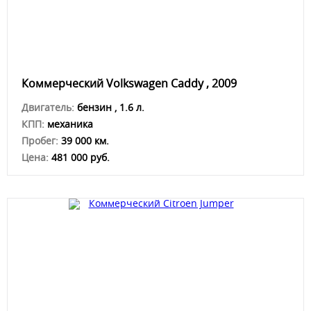
Коммерческий Volkswagen Caddy , 2009
Двигатель:
бензин , 1.6 л.
КПП:
механика
Пробег:
39 000 км.
Цена:
481 000 руб.