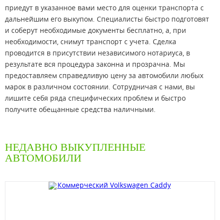
приедут в указанное вами место для оценки транспорта с
дальнейшим его выкупом. Специалисты быстро подготовят
и соберут необходимые документы бесплатно, а, при
необходимости, снимут транспорт с учета. Сделка
проводится в присутствии независимого нотариуса, в
результате вся процедура законна и прозрачна. Мы
предоставляем справедливую цену за автомобили любых
марок в различном состоянии. Сотрудничая с нами, вы
лишите себя ряда специфических проблем и быстро
получите обещанные средства наличными.
НЕДАВНО ВЫКУПЛЕННЫЕ
АВТОМОБИЛИ