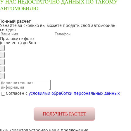
У НАС НЕДОСТАТОЧНО ДАННЫХ ПО ТАКОМУ
АВТОМОБИЛЮ
Точный расчет
Узнайте за сколько вы можете продать свой автомобиль
сегодня
Приложите фото
(если есть) до 5шт.:
Согласен с
условиями обработки персональных данных
87% клиентов устроило наше предложение