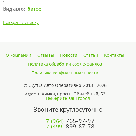
Вид авто:
битое
Возврат к списку
О компании
Отзывы
Новости
Статьи
Контакты
Политика обработки cookie-файлов
Политика конфиденциальности
© Скупка Авто Оперативно, 2013 - 2026
г. Химки, просп. Юбилейный, 52
Адрес:
Выберите ваш город
Звоните круглосуточно
765-97-97
+ 7 (964)
899-87-78
+ 7 (499)