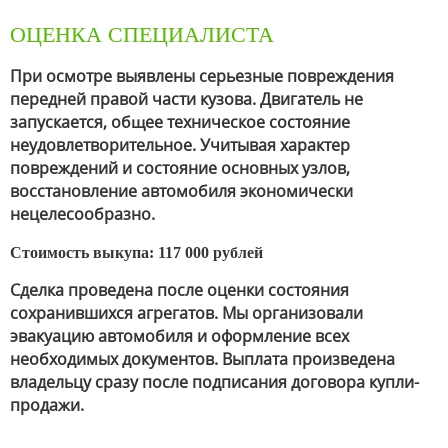
ОЦЕНКА СПЕЦИАЛИСТА
При осмотре выявлены серьезные повреждения
передней правой части кузова. Двигатель не
запускается, общее техническое состояние
неудовлетворительное. Учитывая характер
повреждений и состояние основных узлов,
восстановление автомобиля экономически
нецелесообразно.
Стоимость выкупа: 117 000 рублей
Сделка проведена после оценки состояния
сохранившихся агрегатов. Мы организовали
эвакуацию автомобиля и оформление всех
необходимых документов. Выплата произведена
владельцу сразу после подписания договора купли-
продажи.
.