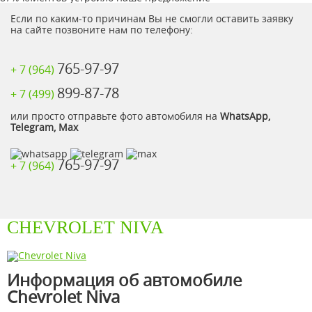
Если по каким-то причинам Вы не смогли оставить заявку
на сайте позвоните нам по телефону:
765-97-97
+ 7 (964)
899-87-78
+ 7 (499)
или просто отправьте фото автомобиля на
WhatsApp,
Telegram, Max
765-97-97
+ 7 (964)
CHEVROLET NIVA
Информация об автомобиле
Chevrolet Niva