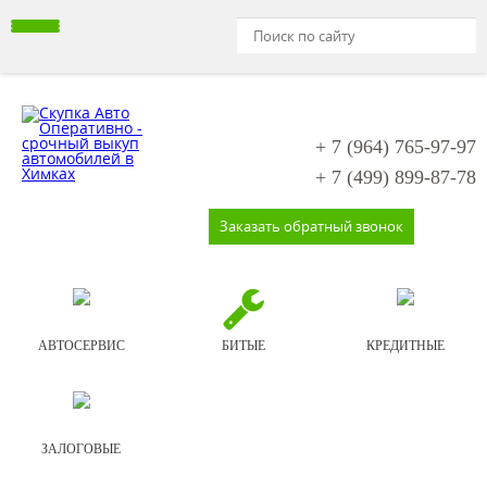
+ 7 (964)
765-97-97
+ 7 (499)
899-87-78
Заказать обратный звонок
АВТОСЕРВИС
БИТЫЕ
КРЕДИТНЫЕ
ЗАЛОГОВЫЕ