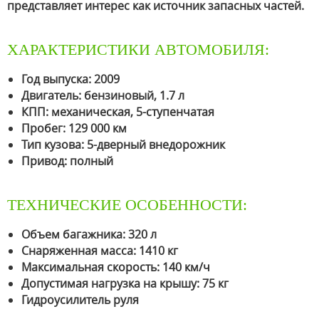
представляет интерес как источник запасных частей.
ХАРАКТЕРИСТИКИ АВТОМОБИЛЯ:
Год выпуска: 2009
Двигатель: бензиновый, 1.7 л
КПП: механическая, 5-ступенчатая
Пробег: 129 000 км
Тип кузова: 5-дверный внедорожник
Привод: полный
ТЕХНИЧЕСКИЕ ОСОБЕННОСТИ:
Объем багажника: 320 л
Снаряженная масса: 1410 кг
Максимальная скорость: 140 км/ч
Допустимая нагрузка на крышу: 75 кг
Гидроусилитель руля