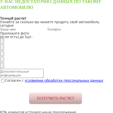
У НАС НЕДОСТАТОЧНО ДАННЫХ ПО ТАКОМУ
АВТОМОБИЛЮ
Точный расчет
Узнайте за сколько вы можете продать свой автомобиль
сегодня
Приложите фото
(если есть) до 5шт.:
Согласен с
условиями обработки персональных данных
87% клиентов устроило наше предложение