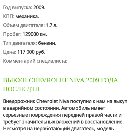
Год выпуска:
2009.
КПП:
механика.
Объем двигателя:
1.7 л.
Пробег:
129000 км.
Тип двигателя:
бензин.
Цена:
117 000 руб.
Комментарий специалиста:
ВЫКУП CHEVROLET NIVA 2009 ГОДА
ПОСЛЕ ДТП
Внедорожник Chevrolet Niva поступил к нам на выкуп
в аварийном состоянии. Автомобиль имеет
серьезные повреждения передней правой части и
требует значительных вложений в восстановление.
Несмотря на неработающий двигатель, модель