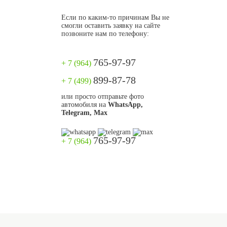
Если по каким-то причинам Вы не
смогли оставить заявку на сайте
позвоните нам по телефону:
765-97-97
+ 7 (964)
899-87-78
+ 7 (499)
или просто отправьте фото
автомобиля на
WhatsApp,
Telegram, Max
765-97-97
+ 7 (964)