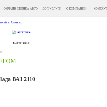
ОНЛАЙН ОЦЕНКА АВТО
ДОП УСЛУГИ
О КОМПАНИИ
КОНТАК
ЗАЛОГОВЫЕ
ом
БЕГОМ
ада ВАЗ 2110