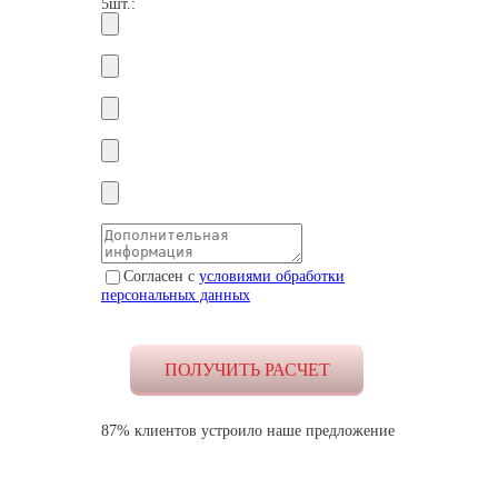
5шт.:
Согласен с
условиями обработки
персональных данных
87% клиентов устроило наше предложение