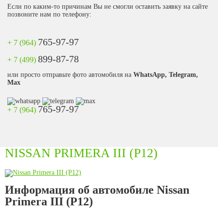
Если по каким-то причинам Вы не смогли оставить заявку на сайте
позвоните нам по телефону:
765-97-97
+ 7 (964)
899-87-78
+ 7 (499)
или просто отправьте фото автомобиля на
WhatsApp, Telegram,
Max
765-97-97
+ 7 (964)
NISSAN PRIMERA III (P12)
Информация об автомобиле Nissan
Primera III (P12)