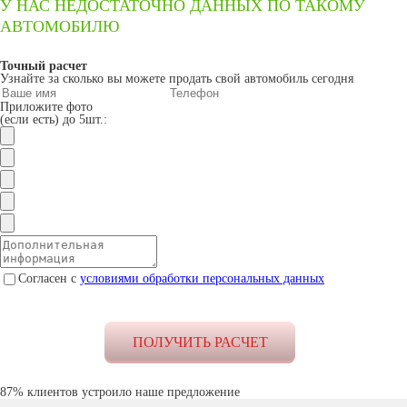
У НАС НЕДОСТАТОЧНО ДАННЫХ ПО ТАКОМУ
АВТОМОБИЛЮ
Точный расчет
Узнайте за сколько вы можете продать свой автомобиль сегодня
Приложите фото
(если есть) до 5шт.:
Согласен с
условиями обработки персональных данных
87% клиентов устроило наше предложение