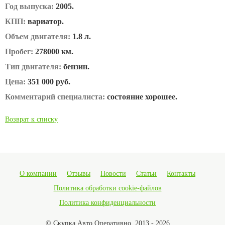
Год выпуска:
2005.
КПП:
вариатор.
Объем двигателя:
1.8 л.
Пробег:
278000 км.
Тип двигателя:
бензин.
Цена:
351 000 руб.
Комментарий специалиста:
состояние хорошее.
Возврат к списку
О компании
Отзывы
Новости
Статьи
Контакты
Политика обработки cookie-файлов
Политика конфиденциальности
© Скупка Авто Оперативно, 2013 - 2026