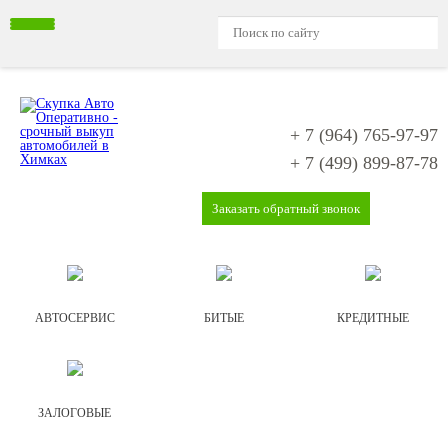
+ 7 (964)
765-97-97
+ 7 (499)
899-87-78
Заказать обратный звонок
АВТОСЕРВИС
БИТЫЕ
КРЕДИТНЫЕ
ЗАЛОГОВЫЕ