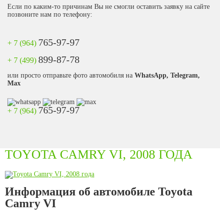
Если по каким-то причинам Вы не смогли оставить заявку на сайте
позвоните нам по телефону:
765-97-97
+ 7 (964)
899-87-78
+ 7 (499)
или просто отправьте фото автомобиля на
WhatsApp, Telegram,
Max
765-97-97
+ 7 (964)
TOYOTA CAMRY VI, 2008 ГОДА
Информация об автомобиле Toyota
Camry VI