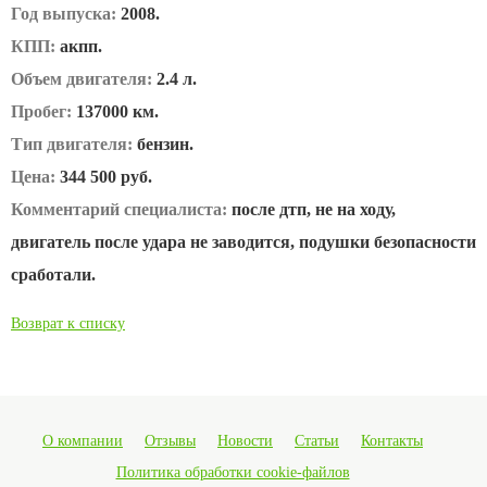
Год выпуска:
2008.
КПП:
акпп.
Объем двигателя:
2.4 л.
Пробег:
137000 км.
Тип двигателя:
бензин.
Цена:
344 500 руб.
Комментарий специалиста:
после дтп, не на ходу,
двигатель после удара не заводится, подушки безопасности
сработали.
Возврат к списку
О компании
Отзывы
Новости
Статьи
Контакты
Политика обработки cookie-файлов