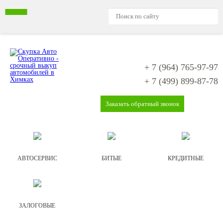
+ 7 (964)
765-97-97
+ 7 (499)
899-87-78
Заказать обратный звонок
АВТОСЕРВИС
БИТЫЕ
КРЕДИТНЫЕ
ЗАЛОГОВЫЕ