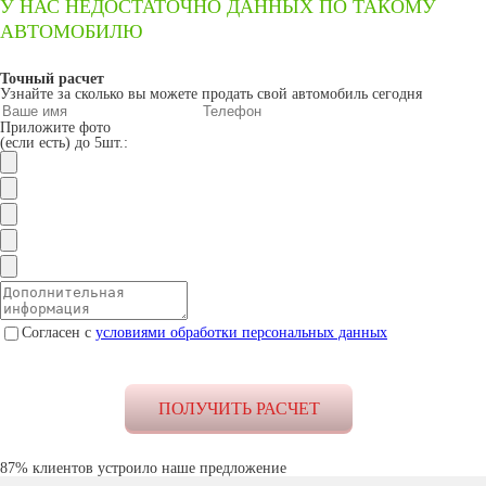
У НАС НЕДОСТАТОЧНО ДАННЫХ ПО ТАКОМУ
АВТОМОБИЛЮ
Точный расчет
Узнайте за сколько вы можете продать свой автомобиль сегодня
Приложите фото
(если есть) до 5шт.:
Согласен с
условиями обработки персональных данных
87% клиентов устроило наше предложение