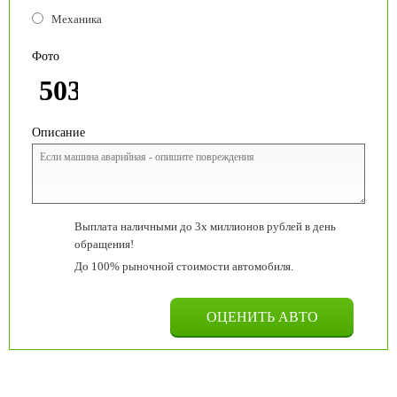
Механика
Фото
Описание
Выплата наличными до 3х миллионов рублей в день
обращения!
До 100% рыночной стоимости автомобиля.