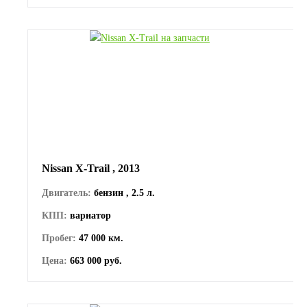
Nissan X-Trail , 2013
Двигатель:
бензин , 2.5 л.
КПП:
вариатор
Пробег:
47 000 км.
Цена:
663 000 руб.