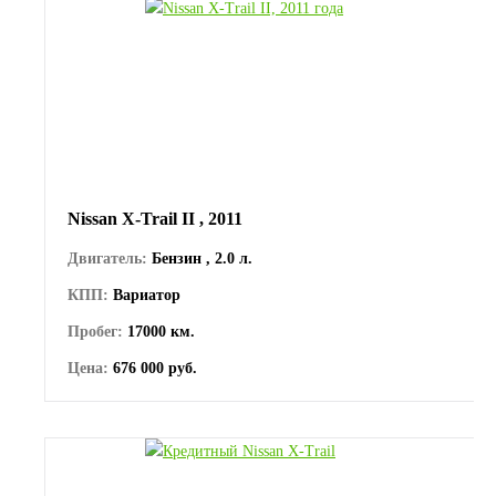
Nissan X-Trail II , 2011
Двигатель:
Бензин , 2.0 л.
КПП:
Вариатор
Пробег:
17000 км.
Цена:
676 000 руб.