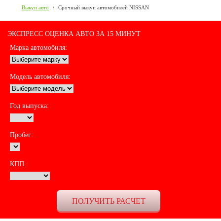
Выкуп авто
/
Срочный выкуп автомобилей NISSAN
ЭКСПРЕСС ОЦЕНКА АВТО ЗА 15 МИНУТ
Марка автомобиля:
Модель автомобиля:
Год выпуска:
Пробег:
КПП: