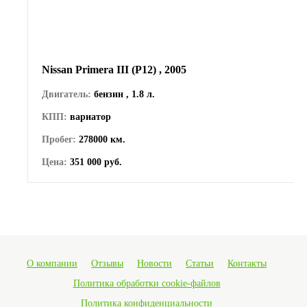
Nissan Primera III (P12) , 2005
Двигатель:
бензин , 1.8 л.
КПП:
вариатор
Пробег:
278000 км.
Цена:
351 000 руб.
О компании
Отзывы
Новости
Статьи
Контакты
Политика обработки cookie-файлов
Политика конфиденциальности