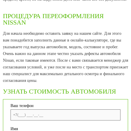
ПРОЦЕДУРА ПЕРЕОФОРМЛЕНИЯ
NISSAN
Для начала необходимо оставить заявку на нашем сайте. Для этого
вам понадобится заполнить данные в онлайн-калькуляторе, где вы
указываете год выпуска автомобиля, модель, состояние и пробег.
Очень важно на данном этапе честно указать дефекты автомобиля
Nissan, если таковые имеются. После с вами связывается менеджер для
согласования условий, и уже после на место с транспортом приезжает
наш специалист для максимально детального осмотра и финального
согласования цены.
УЗНАТЬ СТОИМОСТЬ АВТОМОБИЛЯ
Ваш телефон
Имя