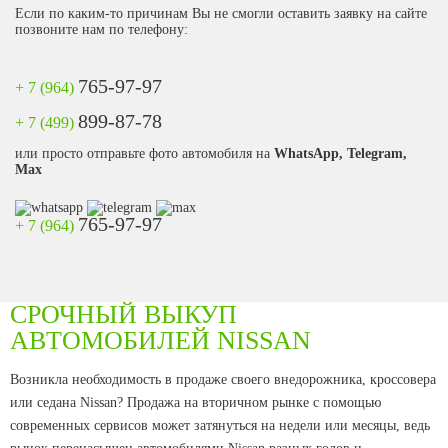
Если по каким-то причинам Вы не смогли оставить заявку на сайте
позвоните нам по телефону:
765-97-97
+ 7 (964)
899-87-78
+ 7 (499)
или просто отправьте фото автомобиля на
WhatsApp, Telegram,
Max
765-97-97
+ 7 (964)
СРОЧНЫЙ ВЫКУП
АВТОМОБИЛЕЙ NISSAN
Возникла необходимость в продаже своего внедорожника, кроссовера
или седана Nissan? Продажа на вторичном рынке с помощью
современных сервисов может затянуться на недели или месяцы, ведь