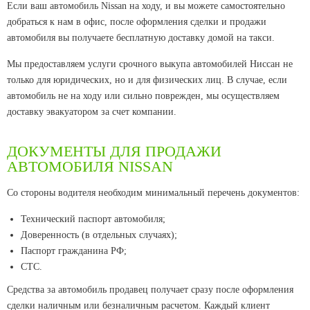
Если ваш автомобиль Nissan на ходу, и вы можете самостоятельно
добраться к нам в офис, после оформления сделки и продажи
автомобиля вы получаете бесплатную доставку домой на такси.
Мы предоставляем услуги срочного выкупа автомобилей Ниссан не
только для юридических, но и для физических лиц. В случае, если
автомобиль не на ходу или сильно поврежден, мы осуществляем
доставку эвакуатором за счет компании.
ДОКУМЕНТЫ ДЛЯ ПРОДАЖИ
АВТОМОБИЛЯ NISSAN
Со стороны водителя необходим минимальный перечень документов:
Технический паспорт автомобиля;
Доверенность (в отдельных случаях);
Паспорт гражданина РФ;
СТС.
Средства за автомобиль продавец получает сразу после оформления
сделки наличным или безналичным расчетом. Каждый клиент