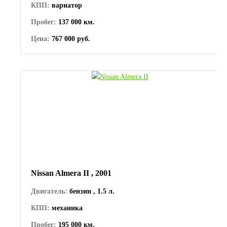
КПП:
вариатор
Пробег:
137 000 км.
Цена:
767 000 руб.
Nissan Almera II , 2001
Двигатель:
бензин , 1.5 л.
КПП:
механика
Пробег:
195 000 км.