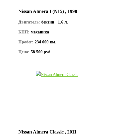
Nissan Almera I (N15) , 1998
Двигатель:
бензин , 1.6 л.
КПП:
механика
Пробег:
234 000 км.
Цена:
58 500 руб.
Nissan Almera Classic , 2011