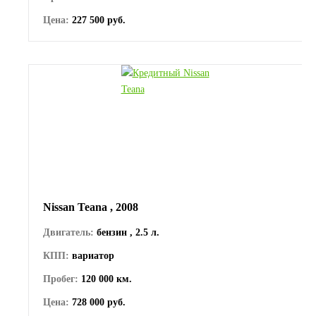
Цена:
227 500 руб.
Nissan Teana , 2008
Двигатель:
бензин , 2.5 л.
КПП:
вариатор
Пробег:
120 000 км.
Цена:
728 000 руб.