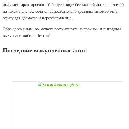
получает гарантированный бонус в виде бесплатной доставки домой
на такси в случае, если он самостоятельно доставил автомобиль к
офису для досмотра и переоформления.
Обращаясь к нам, вы можете рассчитывать на срочный и выгодный
выкуп автомобиля Ниссан!
Последние выкупленные авто: