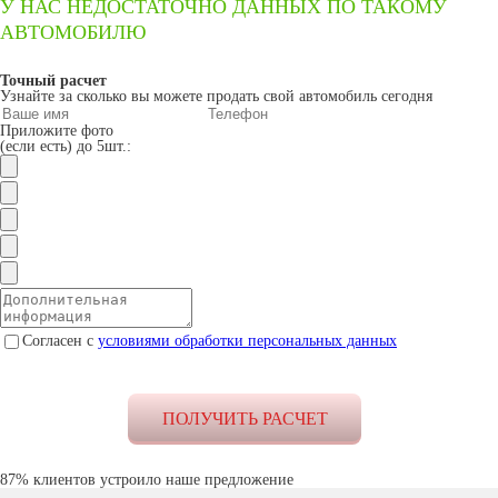
У НАС НЕДОСТАТОЧНО ДАННЫХ ПО ТАКОМУ
АВТОМОБИЛЮ
Точный расчет
Узнайте за сколько вы можете продать свой автомобиль сегодня
Приложите фото
(если есть) до 5шт.:
Согласен с
условиями обработки персональных данных
87% клиентов устроило наше предложение