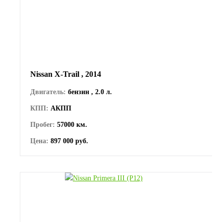
Nissan X-Trail , 2014
Двигатель:
бензин , 2.0 л.
КПП:
АКПП
Пробег:
57000 км.
Цена:
897 000 руб.