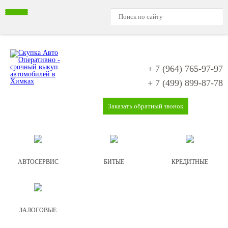
+ 7 (964)
765-97-97
+ 7 (499)
899-87-78
Заказать обратный звонок
АВТОСЕРВИС
БИТЫЕ
КРЕДИТНЫЕ
ЗАЛОГОВЫЕ