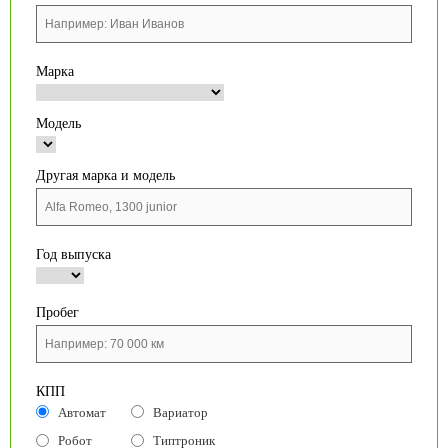
Марка
Модель
Другая марка и модель
Год выпуска
Пробег
КПП
Автомат
Вариатор
Робот
Типтроник