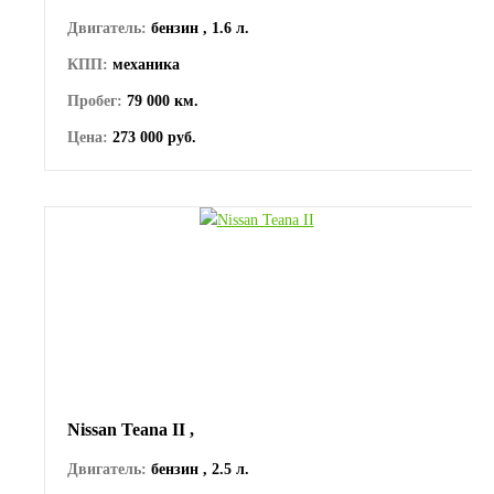
Двигатель:
бензин , 1.6 л.
КПП:
механика
Пробег:
79 000 км.
Цена:
273 000 руб.
Nissan Teana II ,
Двигатель:
бензин , 2.5 л.